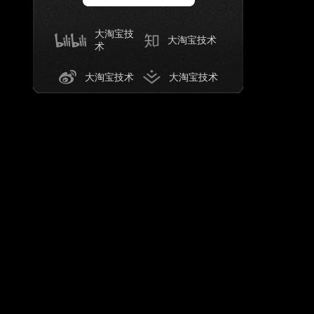
大淘宝技
大淘宝技术
术
大淘宝技术
大淘宝技术