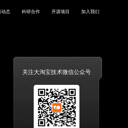
新动态
科研合作
开源项目
加入我们
关注大淘宝技术微信公众号